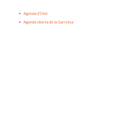
Agenda d’Olot
Agenda oberta de la Garrotxa