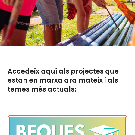
Accedeix aquí als projectes que
estan en marxa ara mateix i als
temes més actuals: