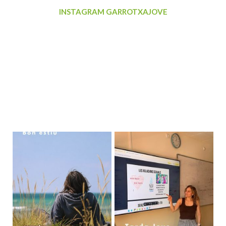
INSTAGRAM GARROTXAJOVE