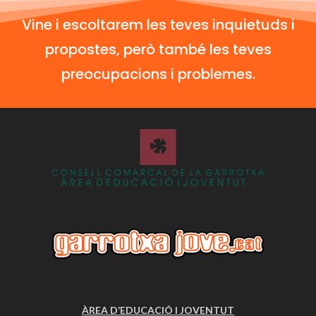
Vine i escoltarem les teves inquietuds i
propostes, però també les teves
preocupacions i problemes.
ÀREA D’EDUCACIÓ I JOVENTUT