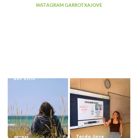
INSTAGRAM GARROTXAJOVE