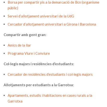
Borsa per compartir pis a la demarcació de Bcn (organisme
públic)
Servei d’allotjament universitari de la UdG
Cercador d’allotjament universitari a Girona i Barcelona
Compartir amb gent gran:
Amics de la llar
Programa Viure i Conviure
Col·legis majors i residències d’estudiants:
Cercador de residències d’estudiants i col·legis majors
Allotjaments per estudiants a la Garrotxa:
Apartaments, estudis i habitacions en cases rurals a la
Garrotxa