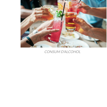
CONSUM D'ALCOHOL