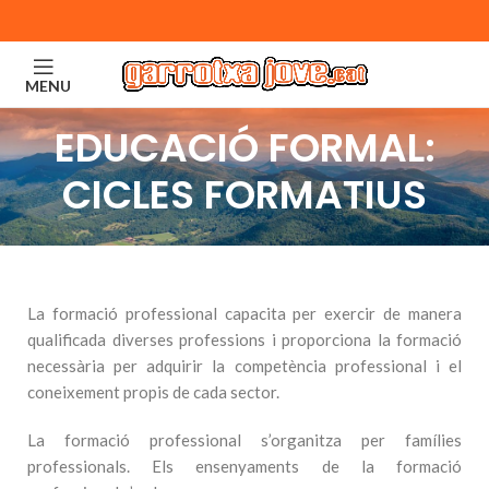
MENU
EDUCACIÓ FORMAL:
CICLES FORMATIUS
La formació professional capacita per exercir de manera
qualificada diverses professions i proporciona la formació
necessària per adquirir la competència professional i el
coneixement propis de cada sector.
La formació professional s’organitza per famílies
professionals. Els ensenyaments de la formació