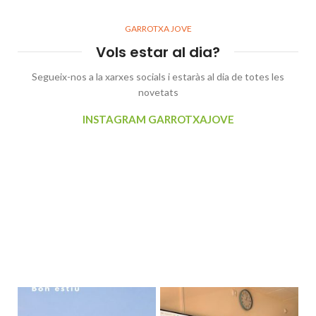
GARROTXA JOVE
Vols estar al dia?
Segueix-nos a la xarxes socials i estaràs al dia de totes les
novetats
INSTAGRAM GARROTXAJOVE