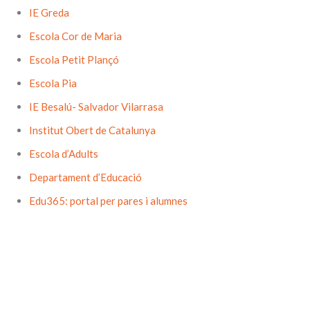
IE Greda
Escola Cor de Maria
Escola Petit Plançó
Escola Pia
IE Besalú- Salvador Vilarrasa
Institut Obert de Catalunya
Escola d’Adults
Departament d’Educació
Edu365: portal per pares i alumnes