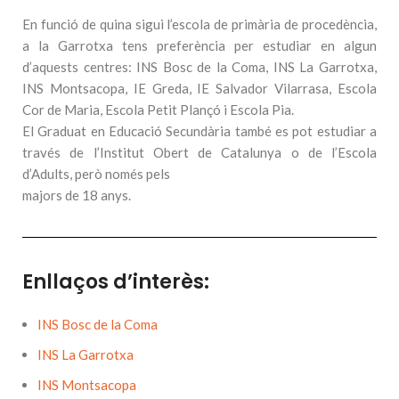
En funció de quina sigui l’escola de primària de procedència,
a la Garrotxa tens preferència per estudiar en algun
d’aquests centres: INS Bosc de la Coma, INS La Garrotxa,
INS Montsacopa, IE Greda, IE Salvador Vilarrasa, Escola
Cor de Maria, Escola Petit Plançó i Escola Pia.
El Graduat en Educació Secundària també es pot estudiar a
través de l’Institut Obert de Catalunya o de l’Escola
d’Adults, però només pels
majors de 18 anys.
Enllaços d’interès:
INS Bosc de la Coma
INS La Garrotxa
INS Montsacopa