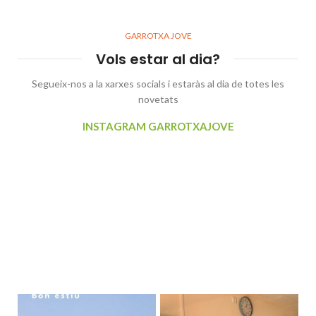
GARROTXA JOVE
Vols estar al dia?
Segueix-nos a la xarxes socials i estaràs al dia de totes les
novetats
INSTAGRAM GARROTXAJOVE