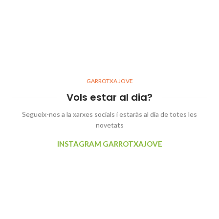
GARROTXA JOVE
Vols estar al dia?
Segueix-nos a la xarxes socials i estaràs al dia de totes les
novetats
INSTAGRAM GARROTXAJOVE