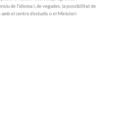
nsiu de l’idioma i, de vegades, la possibilitat de
amb el centre d’estudis o el Ministeri