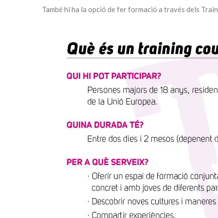
També hi ha la opció de fer formació a través dels Trai