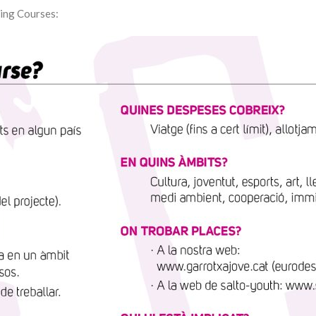
ning Courses: