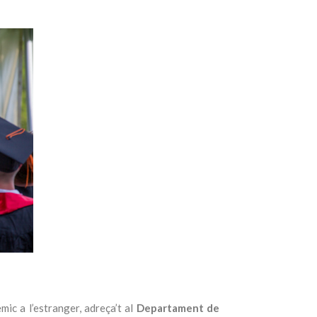
mic a l’estranger, adreça’t al
Departament de