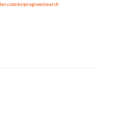
der.com/es/program/search