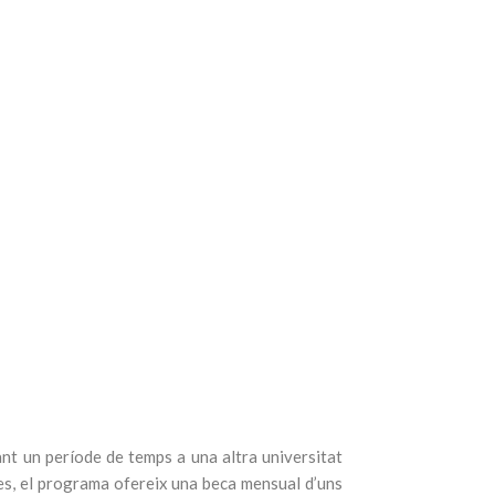
nt un període de temps a una altra universitat
es, el programa ofereix una beca mensual d’uns