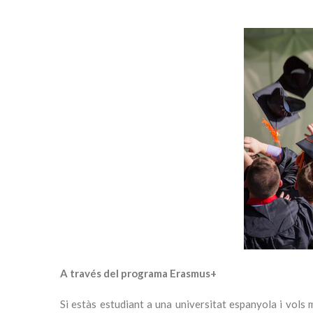
A través del programa Erasmus+
Si estàs estudiant a una universitat espanyola i vols 