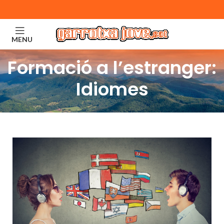
MENU
Formació a l’estranger:
Idiomes