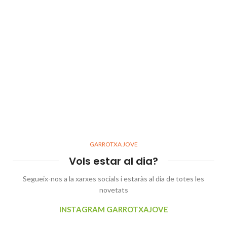
GARROTXA JOVE
Vols estar al dia?
Segueix-nos a la xarxes socials i estaràs al dia de totes les
novetats
INSTAGRAM GARROTXAJOVE