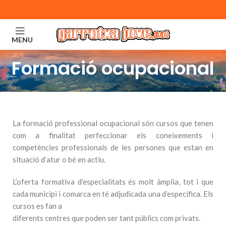
MENU
Formació ocupacional
La formació professional ocupacional són cursos que tenen
com a finalitat perfeccionar els coneixements i
competències professionals de les persones que estan en
situació d’atur o bé en actiu.
L’oferta formativa d’especialitats és molt àmplia, tot i que
cada municipi i comarca en té adjudicada una d’específica. Els
cursos es fan a
diferents centres que poden ser tant públics com privats.