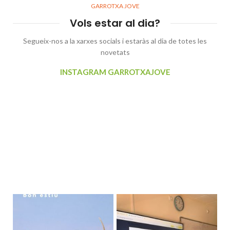
GARROTXA JOVE
Vols estar al dia?
Segueix-nos a la xarxes socials i estaràs al dia de totes les
novetats
INSTAGRAM GARROTXAJOVE