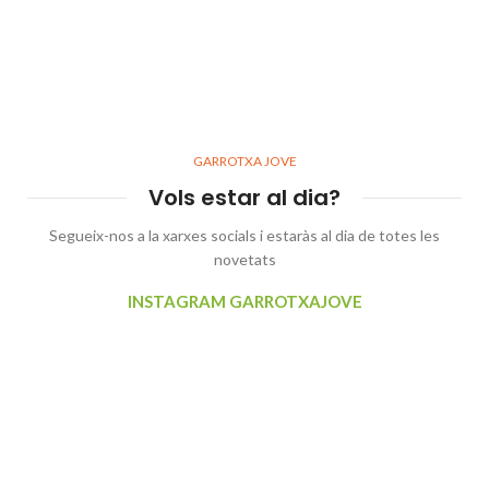
GARROTXA JOVE
Vols estar al dia?
Segueix-nos a la xarxes socials i estaràs al dia de totes les
novetats
INSTAGRAM GARROTXAJOVE