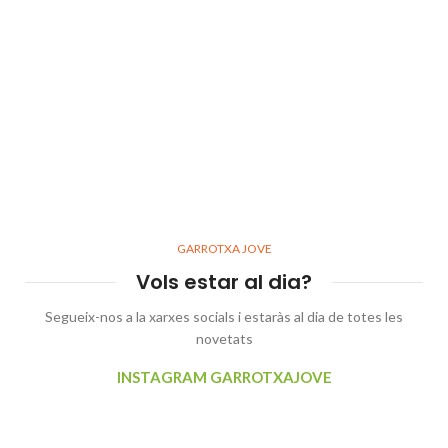
GARROTXA JOVE
Vols estar al dia?
Segueix-nos a la xarxes socials i estaràs al dia de totes les
novetats
INSTAGRAM GARROTXAJOVE