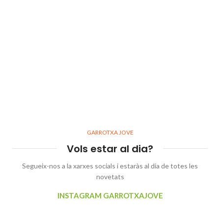
GARROTXA JOVE
Vols estar al dia?
Segueix-nos a la xarxes socials i estaràs al dia de totes les
novetats
INSTAGRAM GARROTXAJOVE