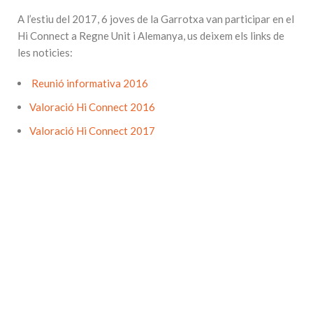
A l’estiu del 2017, 6 joves de la Garrotxa van participar en el
Hi Connect a Regne Unit i Alemanya, us deixem els links de
les noticies:
Reunió informativa 2016
Valoració Hi Connect 2016
Valoració Hi Connect 2017