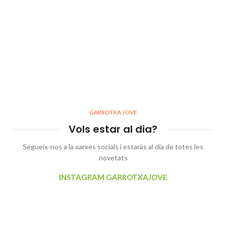
GARROTXA JOVE
Vols estar al dia?
Segueix-nos a la xarxes socials i estaràs al dia de totes les
novetats
INSTAGRAM GARROTXAJOVE