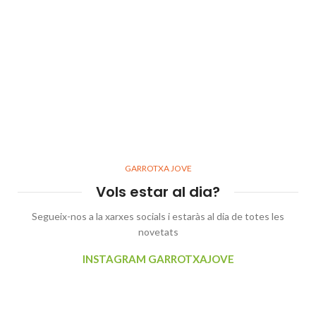
GARROTXA JOVE
Vols estar al dia?
Segueix-nos a la xarxes socials i estaràs al dia de totes les
novetats
INSTAGRAM GARROTXAJOVE