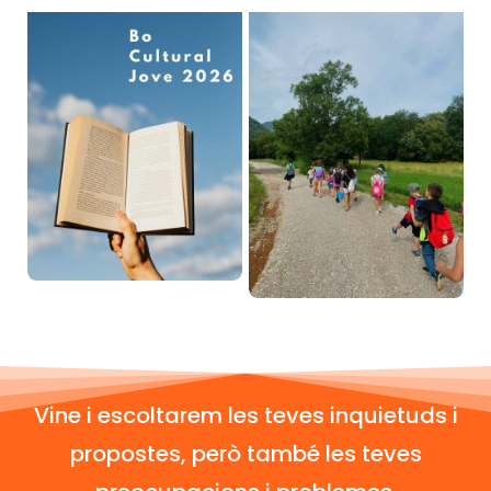
Vine i escoltarem les teves inquietuds i
propostes, però també les teves