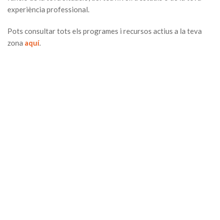
experiència professional.
Pots consultar tots els programes i recursos actius a la teva
zona
aquí
.