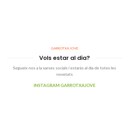
GARROTXA JOVE
Vols estar al dia?
Segueix-nos a la xarxes socials i estaràs al dia de totes les
novetats
INSTAGRAM GARROTXAJOVE