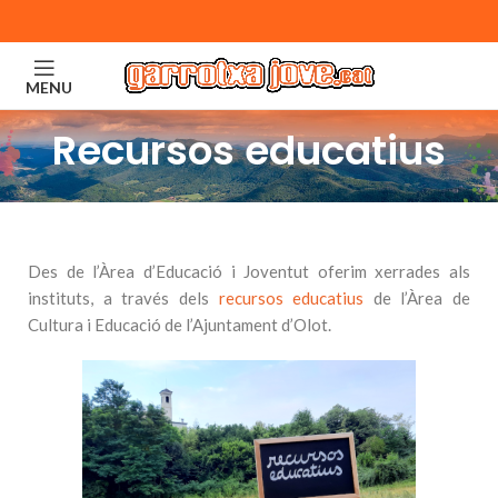
MENU
Recursos educatius
Des de l’Àrea d’Educació i Joventut oferim xerrades als
instituts, a través dels
recursos educatius
de l’Àrea de
Cultura i Educació de l’Ajuntament d’Olot.