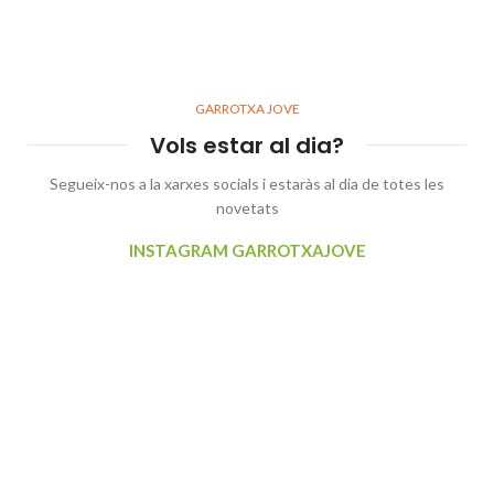
GARROTXA JOVE
Vols estar al dia?
Segueix-nos a la xarxes socials i estaràs al dia de totes les
novetats
INSTAGRAM GARROTXAJOVE